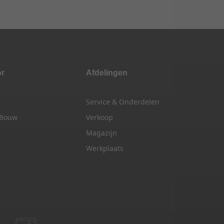
or
Afdelingen
Service & Onderdelen
 Bouw
Verkoop
Magazijn
Werkplaats