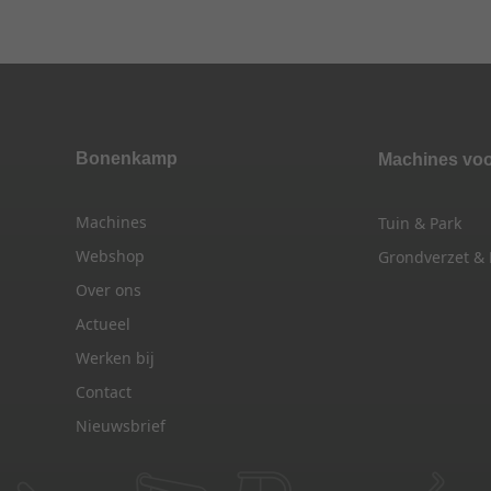
Bonenkamp
Machines vo
Machines
Tuin & Park
Webshop
Grondverzet &
Over ons
Actueel
Werken bij
Contact
Nieuwsbrief