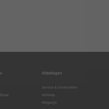
or
Afdelingen
Service & Onderdelen
 Bouw
Verkoop
Magazijn