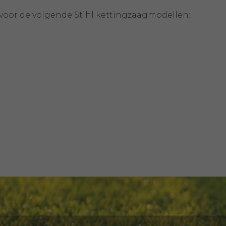
 voor de volgende Stihl kettingzaagmodellen: