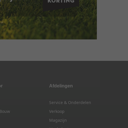
or
Afdelingen
Service & Onderdelen
 Bouw
Verkoop
Magazijn