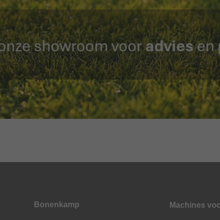
Bonenkamp
Machines vo