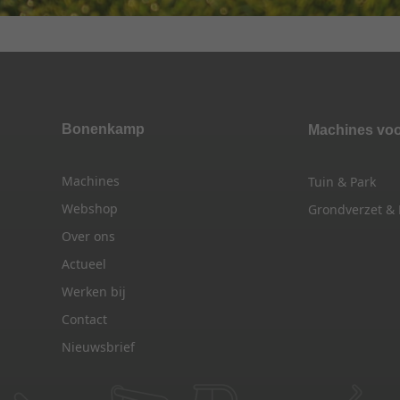
Bonenkamp
Machines vo
Machines
Tuin & Park
Webshop
Grondverzet &
Over ons
Actueel
Werken bij
Contact
Nieuwsbrief