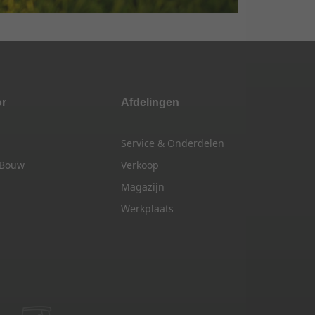
or
Afdelingen
Service & Onderdelen
 Bouw
Verkoop
Magazijn
Werkplaats