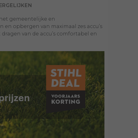
ERGELIJKEN
 het gemeentelijke en
en en opbergen van maximaal zes accu’s
 dragen van de accu’s comfortabel en