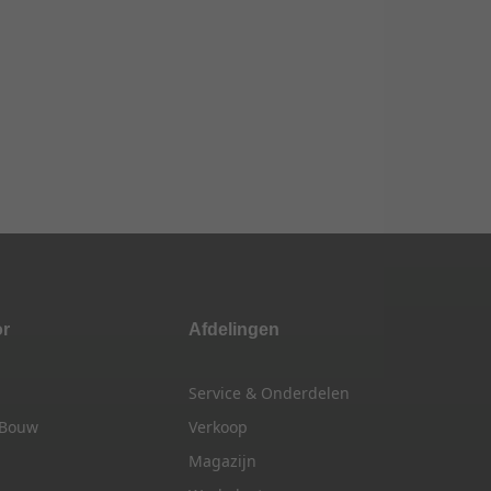
or
Afdelingen
Service & Onderdelen
 Bouw
Verkoop
Magazijn