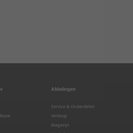
or
Afdelingen
Service & Onderdelen
 Bouw
Verkoop
Magazijn