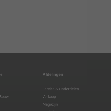
or
Afdelingen
Service & Onderdelen
 Bouw
Verkoop
Magazijn