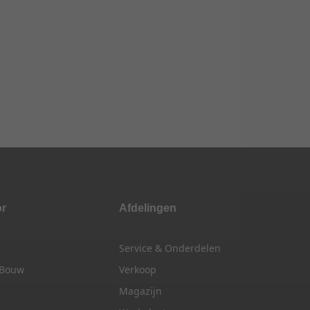
or
Afdelingen
Service & Onderdelen
 Bouw
Verkoop
Magazijn