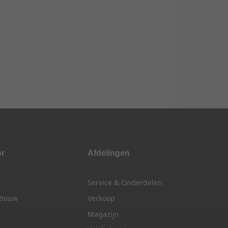
or
Afdelingen
Service & Onderdelen
 Bouw
Verkoop
Magazijn