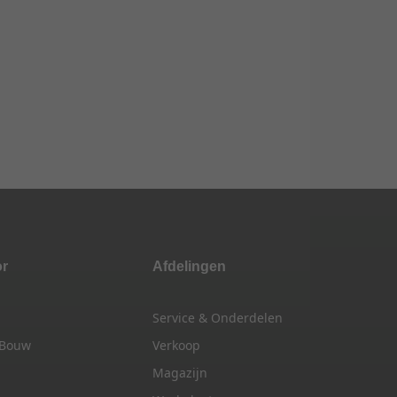
or
Afdelingen
Service & Onderdelen
 Bouw
Verkoop
Magazijn